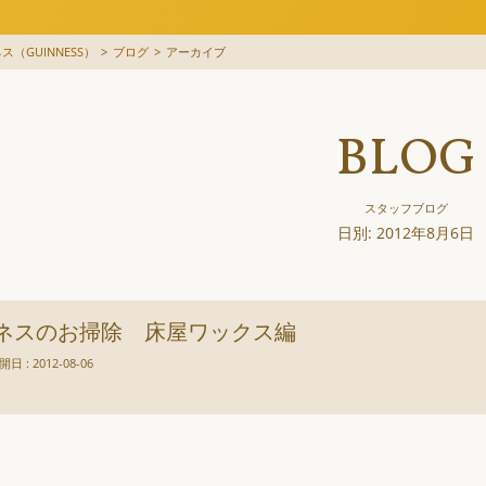
（GUINNESS）
>
ブログ
>
アーカイブ
BLOG
スタッフブログ
日別: 2012年8月6日
ネスのお掃除 床屋ワックス編
開日 : 2012-08-06