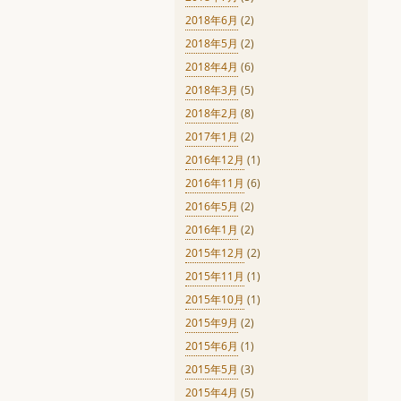
2018年6月
(2)
2018年5月
(2)
2018年4月
(6)
2018年3月
(5)
2018年2月
(8)
2017年1月
(2)
2016年12月
(1)
2016年11月
(6)
2016年5月
(2)
2016年1月
(2)
2015年12月
(2)
2015年11月
(1)
2015年10月
(1)
2015年9月
(2)
2015年6月
(1)
2015年5月
(3)
2015年4月
(5)