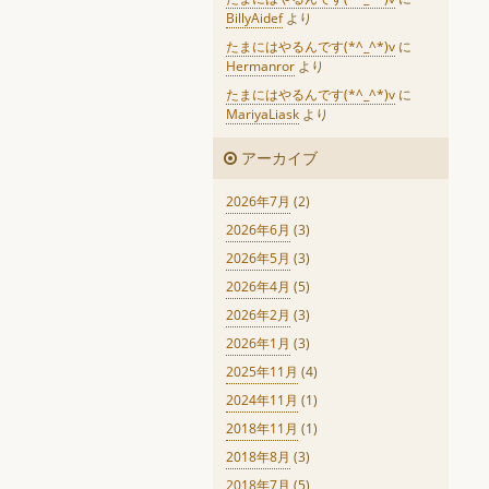
BillyAidef
より
たまにはやるんです(*^_^*)v
に
Hermanror
より
たまにはやるんです(*^_^*)v
に
MariyaLiask
より
アーカイブ
2026年7月
(2)
2026年6月
(3)
2026年5月
(3)
2026年4月
(5)
2026年2月
(3)
2026年1月
(3)
2025年11月
(4)
2024年11月
(1)
2018年11月
(1)
2018年8月
(3)
2018年7月
(5)