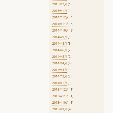
2015年2月
(1)
2015年1月
(1)
2014年12月
(4)
2014年11月
(5)
2014年10月
(2)
2014年9月
(1)
2014年8月
(3)
2014年6月
(2)
2014年5月
(2)
2014年4月
(4)
2014年3月
(3)
2014年2月
(2)
2014年1月
(3)
2013年12月
(1)
2013年11月
(1)
2013年10月
(1)
2013年9月
(4)