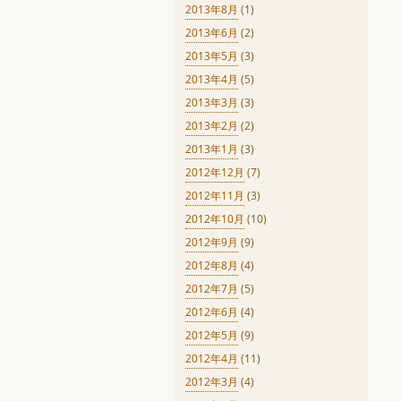
2013年8月
(1)
2013年6月
(2)
2013年5月
(3)
2013年4月
(5)
2013年3月
(3)
2013年2月
(2)
2013年1月
(3)
2012年12月
(7)
2012年11月
(3)
2012年10月
(10)
2012年9月
(9)
2012年8月
(4)
2012年7月
(5)
2012年6月
(4)
2012年5月
(9)
2012年4月
(11)
2012年3月
(4)