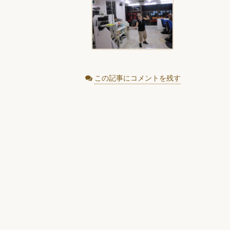
この記事にコメントを残す