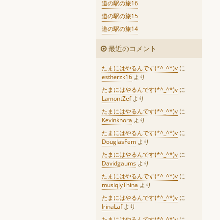
道の駅の旅16
道の駅の旅15
道の駅の旅14
最近のコメント
たまにはやるんです(*^_^*)v
に
estherzk16
より
たまにはやるんです(*^_^*)v
に
LamontZef
より
たまにはやるんです(*^_^*)v
に
Kevinknora
より
たまにはやるんです(*^_^*)v
に
DouglasFem
より
たまにはやるんです(*^_^*)v
に
Davidgaums
より
たまにはやるんです(*^_^*)v
に
musiqiyThina
より
たまにはやるんです(*^_^*)v
に
IrinaLaf
より
たまにはやるんです(*^_^*)v
に