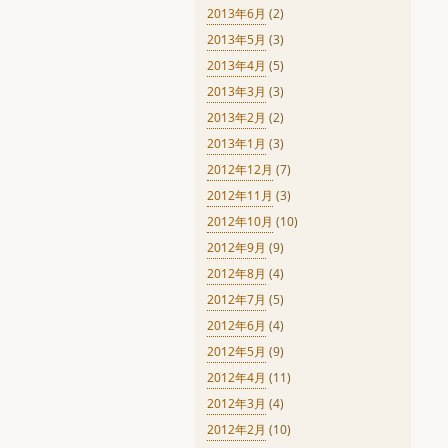
2013年6月
(2)
2013年5月
(3)
2013年4月
(5)
2013年3月
(3)
2013年2月
(2)
2013年1月
(3)
2012年12月
(7)
2012年11月
(3)
2012年10月
(10)
2012年9月
(9)
2012年8月
(4)
2012年7月
(5)
2012年6月
(4)
2012年5月
(9)
2012年4月
(11)
2012年3月
(4)
2012年2月
(10)