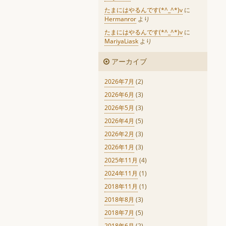
たまにはやるんです(*^_^*)v
に
Hermanror
より
たまにはやるんです(*^_^*)v
に
MariyaLiask
より
アーカイブ
2026年7月
(2)
2026年6月
(3)
2026年5月
(3)
2026年4月
(5)
2026年2月
(3)
2026年1月
(3)
2025年11月
(4)
2024年11月
(1)
2018年11月
(1)
2018年8月
(3)
2018年7月
(5)
2018年6月
(2)