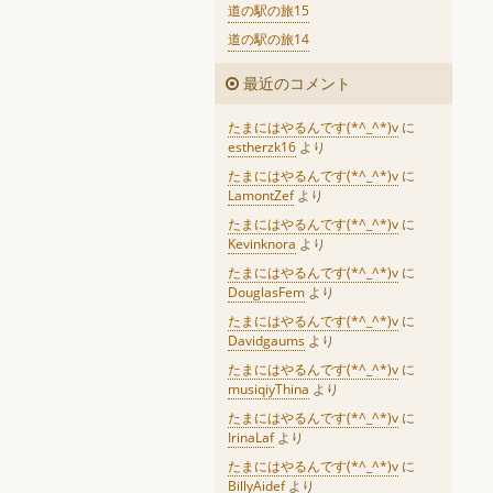
道の駅の旅15
道の駅の旅14
最近のコメント
たまにはやるんです(*^_^*)v
に
estherzk16
より
たまにはやるんです(*^_^*)v
に
LamontZef
より
たまにはやるんです(*^_^*)v
に
Kevinknora
より
たまにはやるんです(*^_^*)v
に
DouglasFem
より
たまにはやるんです(*^_^*)v
に
Davidgaums
より
たまにはやるんです(*^_^*)v
に
musiqiyThina
より
たまにはやるんです(*^_^*)v
に
IrinaLaf
より
たまにはやるんです(*^_^*)v
に
BillyAidef
より