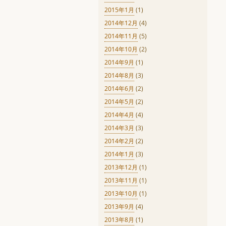
2015年1月
(1)
2014年12月
(4)
2014年11月
(5)
2014年10月
(2)
2014年9月
(1)
2014年8月
(3)
2014年6月
(2)
2014年5月
(2)
2014年4月
(4)
2014年3月
(3)
2014年2月
(2)
2014年1月
(3)
2013年12月
(1)
2013年11月
(1)
2013年10月
(1)
2013年9月
(4)
2013年8月
(1)