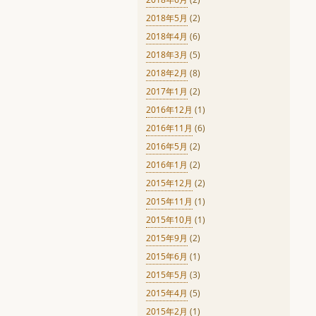
2018年5月
(2)
2018年4月
(6)
2018年3月
(5)
2018年2月
(8)
2017年1月
(2)
2016年12月
(1)
2016年11月
(6)
2016年5月
(2)
2016年1月
(2)
2015年12月
(2)
2015年11月
(1)
2015年10月
(1)
2015年9月
(2)
2015年6月
(1)
2015年5月
(3)
2015年4月
(5)
2015年2月
(1)