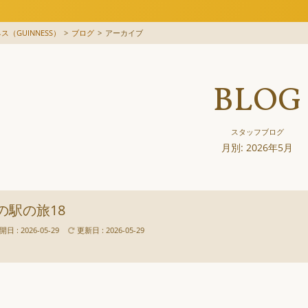
（GUINNESS）
>
ブログ
>
アーカイブ
BLOG
スタッフブログ
月別: 2026年5月
の駅の旅18
開日 : 2026-05-29
更新日 : 2026-05-29