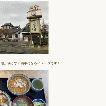
車場が狭くすぐ満車になるイメージです！