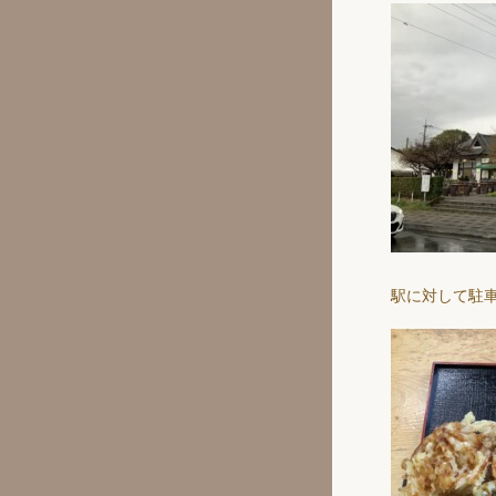
駅に対して駐