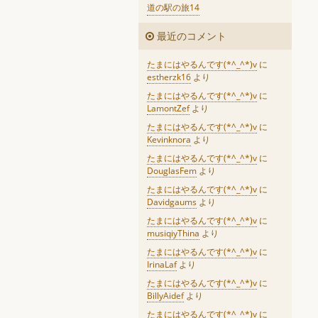
道の駅の旅14
最近のコメント
たまにはやるんです(*^_^*)v
に
estherzk16
より
たまにはやるんです(*^_^*)v
に
LamontZef
より
たまにはやるんです(*^_^*)v
に
Kevinknora
より
たまにはやるんです(*^_^*)v
に
DouglasFem
より
たまにはやるんです(*^_^*)v
に
Davidgaums
より
たまにはやるんです(*^_^*)v
に
musiqiyThina
より
たまにはやるんです(*^_^*)v
に
IrinaLaf
より
たまにはやるんです(*^_^*)v
に
BillyAidef
より
たまにはやるんです(*^_^*)v
に