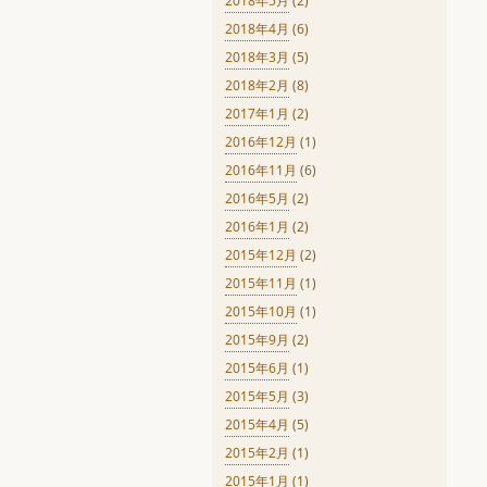
2018年5月
(2)
2018年4月
(6)
2018年3月
(5)
2018年2月
(8)
2017年1月
(2)
2016年12月
(1)
2016年11月
(6)
2016年5月
(2)
2016年1月
(2)
2015年12月
(2)
2015年11月
(1)
2015年10月
(1)
2015年9月
(2)
2015年6月
(1)
2015年5月
(3)
2015年4月
(5)
2015年2月
(1)
2015年1月
(1)