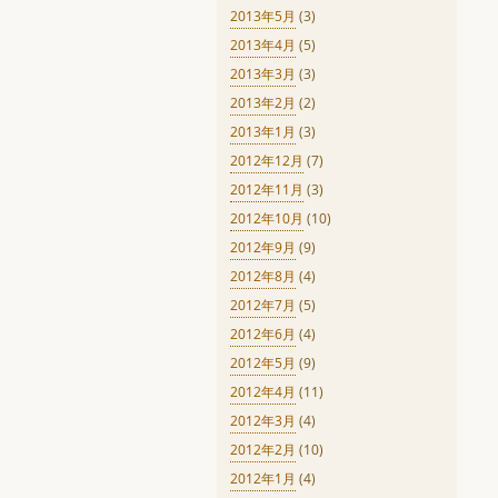
2013年5月
(3)
2013年4月
(5)
2013年3月
(3)
2013年2月
(2)
2013年1月
(3)
2012年12月
(7)
2012年11月
(3)
2012年10月
(10)
2012年9月
(9)
2012年8月
(4)
2012年7月
(5)
2012年6月
(4)
2012年5月
(9)
2012年4月
(11)
2012年3月
(4)
2012年2月
(10)
2012年1月
(4)