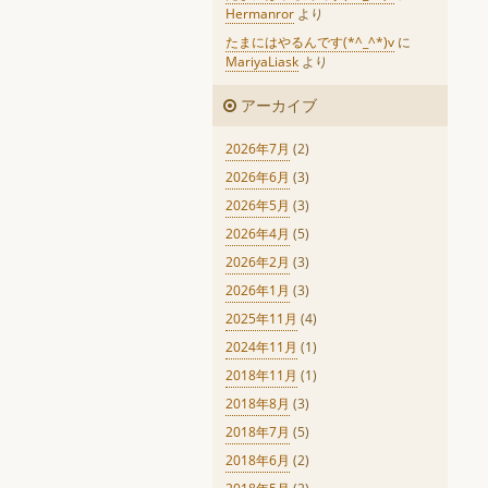
Hermanror
より
たまにはやるんです(*^_^*)v
に
MariyaLiask
より
アーカイブ
2026年7月
(2)
2026年6月
(3)
2026年5月
(3)
2026年4月
(5)
2026年2月
(3)
2026年1月
(3)
2025年11月
(4)
2024年11月
(1)
2018年11月
(1)
2018年8月
(3)
2018年7月
(5)
2018年6月
(2)