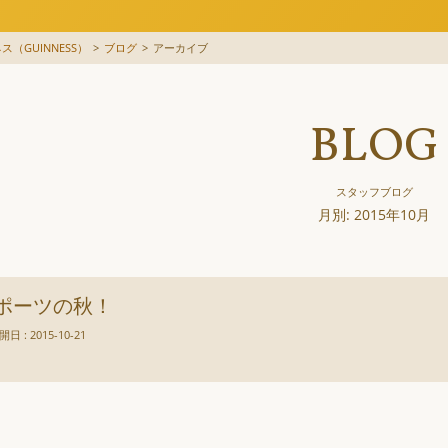
（GUINNESS）
>
ブログ
>
アーカイブ
BLOG
スタッフブログ
月別: 2015年10月
ポーツの秋！
開日 : 2015-10-21