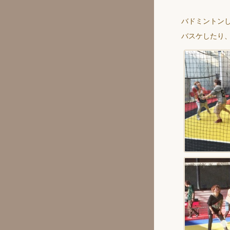
バドミントン
バスケしたり