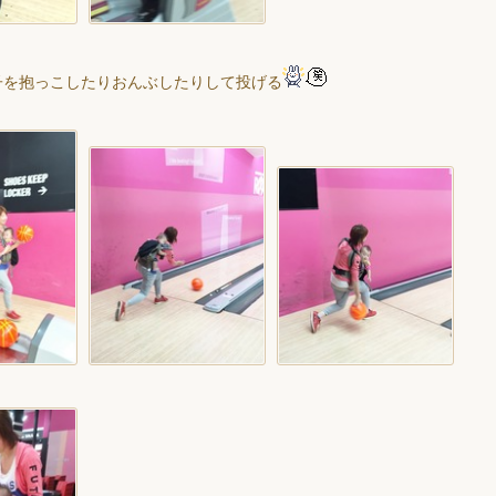
子を抱っこしたりおんぶしたりして投げる