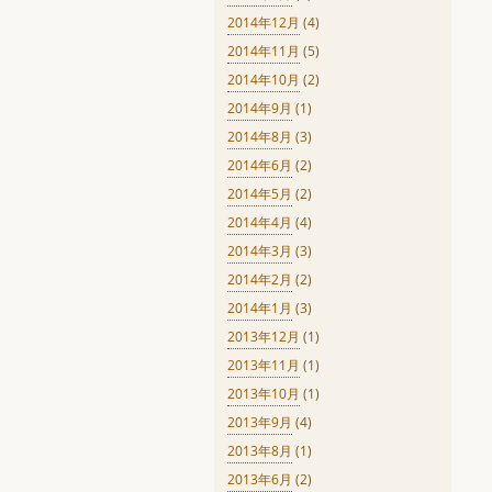
2014年12月
(4)
2014年11月
(5)
2014年10月
(2)
2014年9月
(1)
2014年8月
(3)
2014年6月
(2)
2014年5月
(2)
2014年4月
(4)
2014年3月
(3)
2014年2月
(2)
2014年1月
(3)
2013年12月
(1)
2013年11月
(1)
2013年10月
(1)
2013年9月
(4)
2013年8月
(1)
2013年6月
(2)