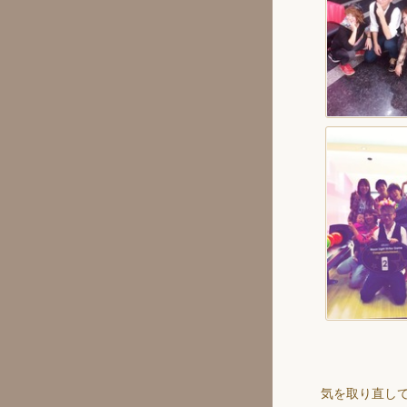
気を取り直し