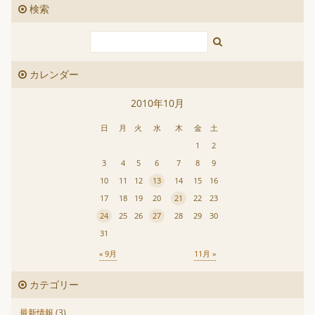
検索
カレンダー
2010年10月
日
月
火
水
木
金
土
1
2
3
4
5
6
7
8
9
10
11
12
13
14
15
16
17
18
19
20
21
22
23
24
25
26
27
28
29
30
31
« 9月
11月 »
カテゴリー
最新情報
(3)