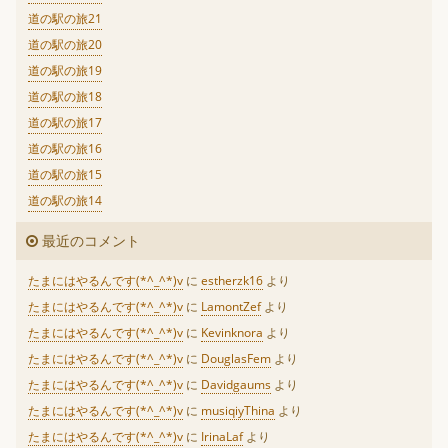
道の駅の旅21
道の駅の旅20
道の駅の旅19
道の駅の旅18
道の駅の旅17
道の駅の旅16
道の駅の旅15
道の駅の旅14
最近のコメント
たまにはやるんです(*^_^*)v
に
estherzk16
より
たまにはやるんです(*^_^*)v
に
LamontZef
より
たまにはやるんです(*^_^*)v
に
Kevinknora
より
たまにはやるんです(*^_^*)v
に
DouglasFem
より
たまにはやるんです(*^_^*)v
に
Davidgaums
より
たまにはやるんです(*^_^*)v
に
musiqiyThina
より
たまにはやるんです(*^_^*)v
に
IrinaLaf
より