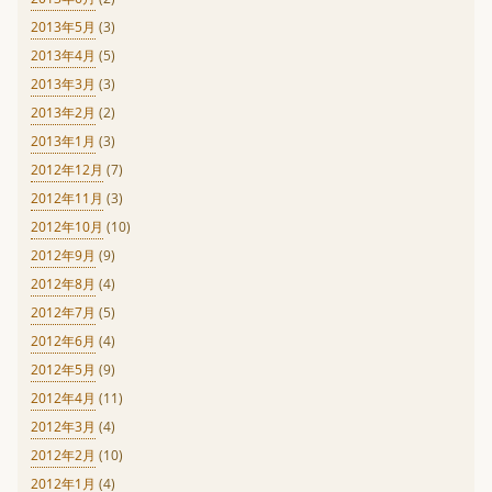
2013年5月
(3)
2013年4月
(5)
2013年3月
(3)
2013年2月
(2)
2013年1月
(3)
2012年12月
(7)
2012年11月
(3)
2012年10月
(10)
2012年9月
(9)
2012年8月
(4)
2012年7月
(5)
2012年6月
(4)
2012年5月
(9)
2012年4月
(11)
2012年3月
(4)
2012年2月
(10)
2012年1月
(4)