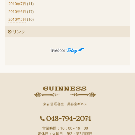
2010年7月
(11)
2010年6月
(17)
2010年5月
(10)
リンク
東岩槻 理容室・美容室ギネス
048-794-2074
営業時間：10：00～19：00
定休日：火曜日、第2・第3月曜日