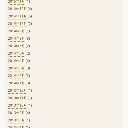
2015年1月
(1)
2014年12月
(4)
2014年11月
(5)
2014年10月
(2)
2014年9月
(1)
2014年8月
(3)
2014年6月
(2)
2014年5月
(2)
2014年4月
(4)
2014年3月
(3)
2014年2月
(2)
2014年1月
(3)
2013年12月
(1)
2013年11月
(1)
2013年10月
(1)
2013年9月
(4)
2013年8月
(1)
2013年6月
(2)