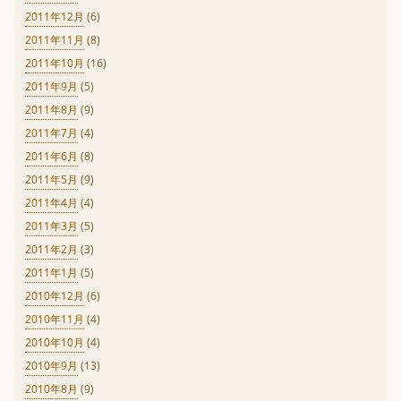
2011年12月
(6)
2011年11月
(8)
2011年10月
(16)
2011年9月
(5)
2011年8月
(9)
2011年7月
(4)
2011年6月
(8)
2011年5月
(9)
2011年4月
(4)
2011年3月
(5)
2011年2月
(3)
2011年1月
(5)
2010年12月
(6)
2010年11月
(4)
2010年10月
(4)
2010年9月
(13)
2010年8月
(9)