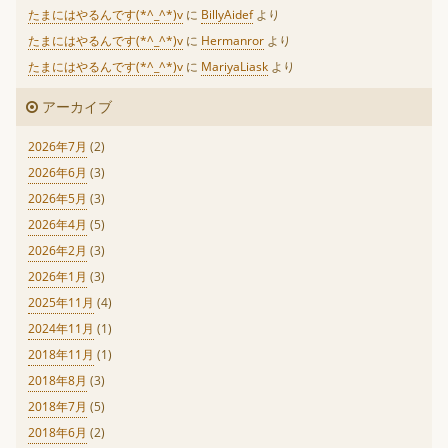
たまにはやるんです(*^_^*)v
に
BillyAidef
より
たまにはやるんです(*^_^*)v
に
Hermanror
より
たまにはやるんです(*^_^*)v
に
MariyaLiask
より
アーカイブ
2026年7月
(2)
2026年6月
(3)
2026年5月
(3)
2026年4月
(5)
2026年2月
(3)
2026年1月
(3)
2025年11月
(4)
2024年11月
(1)
2018年11月
(1)
2018年8月
(3)
2018年7月
(5)
2018年6月
(2)