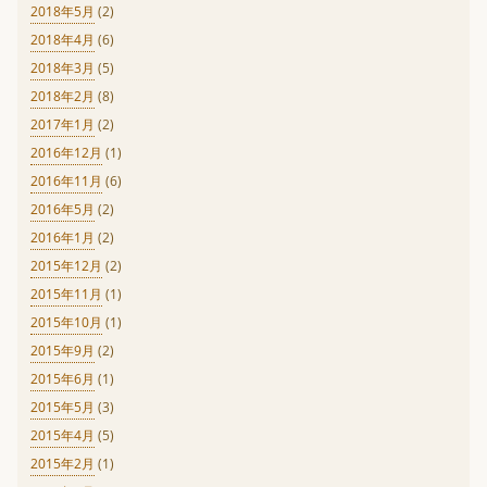
2018年5月
(2)
2018年4月
(6)
2018年3月
(5)
2018年2月
(8)
2017年1月
(2)
2016年12月
(1)
2016年11月
(6)
2016年5月
(2)
2016年1月
(2)
2015年12月
(2)
2015年11月
(1)
2015年10月
(1)
2015年9月
(2)
2015年6月
(1)
2015年5月
(3)
2015年4月
(5)
2015年2月
(1)