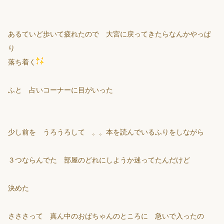
あるていど歩いて疲れたので 大宮に戻ってきたらなんかやっぱ
り
落ち着く
ふと 占いコーナーに目がいった
少し前を うろうろして 。。本を読んでいるふりをしながら
３つならんでた 部屋のどれにしようか迷ってたんだけど
決めた
さささって 真ん中のおばちゃんのところに 急いで入ったの