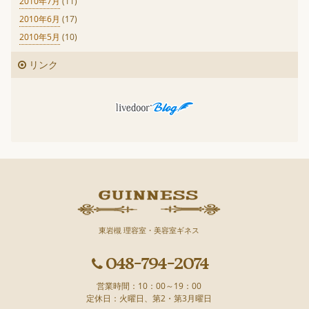
2010年7月
(11)
2010年6月
(17)
2010年5月
(10)
リンク
東岩槻 理容室・美容室ギネス
048-794-2074
営業時間：10：00～19：00
定休日：火曜日、第2・第3月曜日