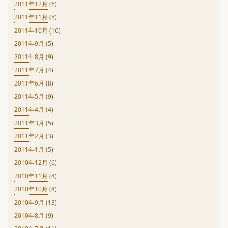
2011年12月
(6)
2011年11月
(8)
2011年10月
(16)
2011年9月
(5)
2011年8月
(9)
2011年7月
(4)
2011年6月
(8)
2011年5月
(9)
2011年4月
(4)
2011年3月
(5)
2011年2月
(3)
2011年1月
(5)
2010年12月
(6)
2010年11月
(4)
2010年10月
(4)
2010年9月
(13)
2010年8月
(9)