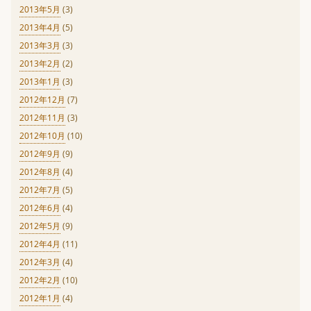
2013年5月
(3)
2013年4月
(5)
2013年3月
(3)
2013年2月
(2)
2013年1月
(3)
2012年12月
(7)
2012年11月
(3)
2012年10月
(10)
2012年9月
(9)
2012年8月
(4)
2012年7月
(5)
2012年6月
(4)
2012年5月
(9)
2012年4月
(11)
2012年3月
(4)
2012年2月
(10)
2012年1月
(4)