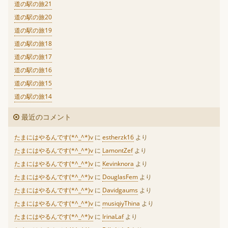
道の駅の旅21
道の駅の旅20
道の駅の旅19
道の駅の旅18
道の駅の旅17
道の駅の旅16
道の駅の旅15
道の駅の旅14
最近のコメント
たまにはやるんです(*^_^*)v
に
estherzk16
より
たまにはやるんです(*^_^*)v
に
LamontZef
より
たまにはやるんです(*^_^*)v
に
Kevinknora
より
たまにはやるんです(*^_^*)v
に
DouglasFem
より
たまにはやるんです(*^_^*)v
に
Davidgaums
より
たまにはやるんです(*^_^*)v
に
musiqiyThina
より
たまにはやるんです(*^_^*)v
に
IrinaLaf
より