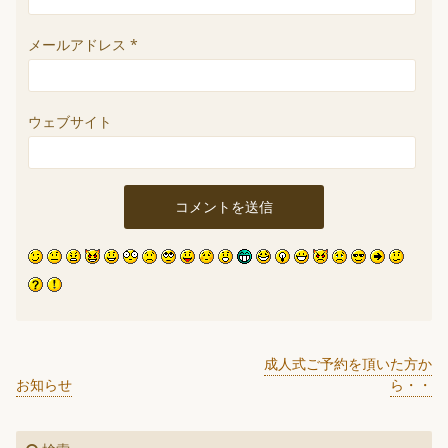
メールアドレス
*
ウェブサイト
成人式ご予約を頂いた方か
お知らせ
ら・・