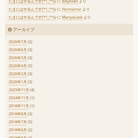
たまにはやるんです(*^_^*)v
に
BillyAidef
より
たまにはやるんです(*^_^*)v
に
Hermanror
より
たまにはやるんです(*^_^*)v
に
MariyaLiask
より
アーカイブ
2026年7月
(2)
2026年6月
(3)
2026年5月
(3)
2026年4月
(5)
2026年2月
(3)
2026年1月
(3)
2025年11月
(4)
2024年11月
(1)
2018年11月
(1)
2018年8月
(3)
2018年7月
(5)
2018年6月
(2)
2018年5月
(2)