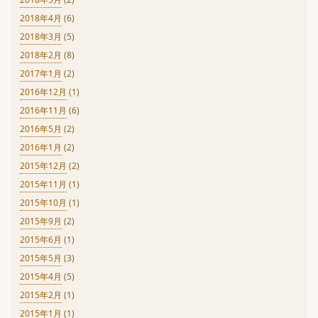
2018年4月
(6)
2018年3月
(5)
2018年2月
(8)
2017年1月
(2)
2016年12月
(1)
2016年11月
(6)
2016年5月
(2)
2016年1月
(2)
2015年12月
(2)
2015年11月
(1)
2015年10月
(1)
2015年9月
(2)
2015年6月
(1)
2015年5月
(3)
2015年4月
(5)
2015年2月
(1)
2015年1月
(1)