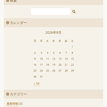
検索
カレンダー
2026年8月
日
月
火
水
木
金
土
1
2
3
4
5
6
7
8
9
10
11
12
13
14
15
16
17
18
19
20
21
22
23
24
25
26
27
28
29
30
31
« 7月
カテゴリー
最新情報
(3)