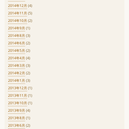
2014年12月
(4)
2014年11月
(5)
2014年10月
(2)
2014年9月
(1)
2014年8月
(3)
2014年6月
(2)
2014年5月
(2)
2014年4月
(4)
2014年3月
(3)
2014年2月
(2)
2014年1月
(3)
2013年12月
(1)
2013年11月
(1)
2013年10月
(1)
2013年9月
(4)
2013年8月
(1)
2013年6月
(2)