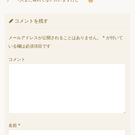
コメントを残す
メールアドレスが公開されることはありません。
*
が付いて
いる欄は必須項目です
コメント
名前
*