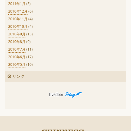
2011年1月
(5)
2010年12月
(6)
2010年11月
(4)
2010年10月
(4)
2010年9月
(13)
2010年8月
(9)
2010年7月
(11)
2010年6月
(17)
2010年5月
(10)
リンク