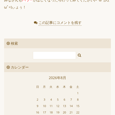
ωﾟ=)ぃょぅ！
この記事にコメントを残す
検索
カレンダー
2026年8月
日
月
火
水
木
金
土
1
2
3
4
5
6
7
8
9
10
11
12
13
14
15
16
17
18
19
20
21
22