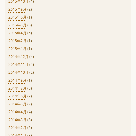
2015年10月
(1)
2015年9月
(2)
2015年6月
(1)
2015年5月
(3)
2015年4月
(5)
2015年2月
(1)
2015年1月
(1)
2014年12月
(4)
2014年11月
(5)
2014年10月
(2)
2014年9月
(1)
2014年8月
(3)
2014年6月
(2)
2014年5月
(2)
2014年4月
(4)
2014年3月
(3)
2014年2月
(2)
2014年1月
(3)