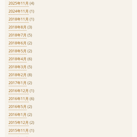
2025年11月
(4)
2024年11月
(1)
2018年11月
(1)
2018年8月
(3)
2018年7月
(5)
2018年6月
(2)
2018年5月
(2)
2018年4月
(6)
2018年3月
(5)
2018年2月
(8)
2017年1月
(2)
2016年12月
(1)
2016年11月
(6)
2016年5月
(2)
2016年1月
(2)
2015年12月
(2)
2015年11月
(1)