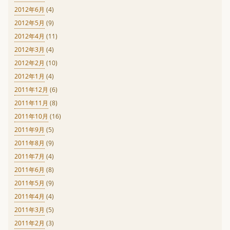
2012年6月
(4)
2012年5月
(9)
2012年4月
(11)
2012年3月
(4)
2012年2月
(10)
2012年1月
(4)
2011年12月
(6)
2011年11月
(8)
2011年10月
(16)
2011年9月
(5)
2011年8月
(9)
2011年7月
(4)
2011年6月
(8)
2011年5月
(9)
2011年4月
(4)
2011年3月
(5)
2011年2月
(3)