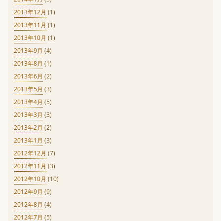
2013年12月
(1)
2013年11月
(1)
2013年10月
(1)
2013年9月
(4)
2013年8月
(1)
2013年6月
(2)
2013年5月
(3)
2013年4月
(5)
2013年3月
(3)
2013年2月
(2)
2013年1月
(3)
2012年12月
(7)
2012年11月
(3)
2012年10月
(10)
2012年9月
(9)
2012年8月
(4)
2012年7月
(5)