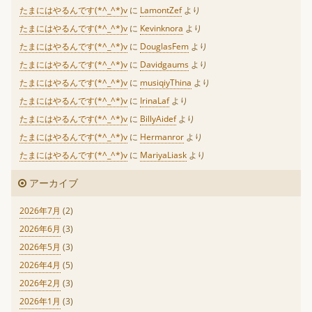
たまにはやるんです(*^_^*)v
に
LamontZef
より
たまにはやるんです(*^_^*)v
に
Kevinknora
より
たまにはやるんです(*^_^*)v
に
DouglasFem
より
たまにはやるんです(*^_^*)v
に
Davidgaums
より
たまにはやるんです(*^_^*)v
に
musiqiyThina
より
たまにはやるんです(*^_^*)v
に
IrinaLaf
より
たまにはやるんです(*^_^*)v
に
BillyAidef
より
たまにはやるんです(*^_^*)v
に
Hermanror
より
たまにはやるんです(*^_^*)v
に
MariyaLiask
より
アーカイブ
2026年7月
(2)
2026年6月
(3)
2026年5月
(3)
2026年4月
(5)
2026年2月
(3)
2026年1月
(3)