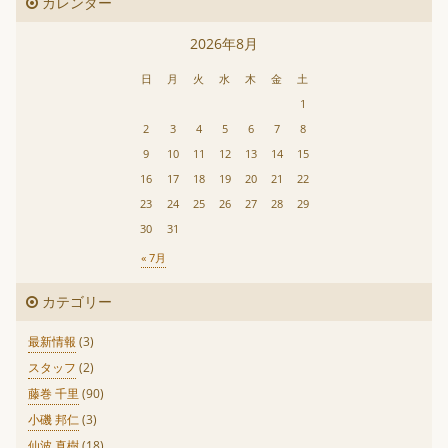
カレンダー
2026年8月
日
月
火
水
木
金
土
1
2
3
4
5
6
7
8
9
10
11
12
13
14
15
16
17
18
19
20
21
22
23
24
25
26
27
28
29
30
31
« 7月
カテゴリー
最新情報
(3)
スタッフ
(2)
藤巻 千里
(90)
小磯 邦仁
(3)
仙波 真樹
(18)