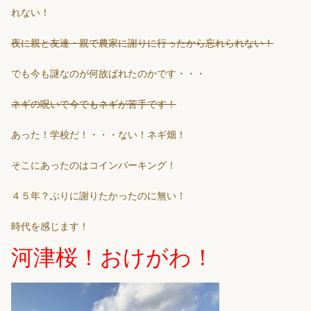
れない！
夜に親と友達・親で農家に謝りに行ったから忘れられない！
でも今も謎なのが何故ばれたのかです・・・
ネギの呪いで今でもネギが苦手です！
あった！学校だ！・・・ない！ネギ畑！
そこにあったのはコインパーキング！
４５年？ぶりに謝りたかったのに無い！
時代を感じます！
河津桜！おけがわ！