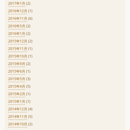
2017年1月
(2)
2016年12月
(1)
2016年11月
(6)
2016年5月
(2)
2016年1月
(2)
2015年12月
(2)
2015年11月
(1)
2015年10月
(1)
2015年9月
(2)
2015年6月
(1)
2015年5月
(3)
2015年4月
(5)
2015年2月
(1)
2015年1月
(1)
2014年12月
(4)
2014年11月
(5)
2014年10月
(2)