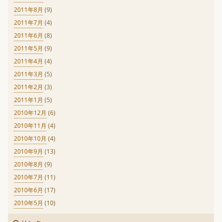
2011年8月
(9)
2011年7月
(4)
2011年6月
(8)
2011年5月
(9)
2011年4月
(4)
2011年3月
(5)
2011年2月
(3)
2011年1月
(5)
2010年12月
(6)
2010年11月
(4)
2010年10月
(4)
2010年9月
(13)
2010年8月
(9)
2010年7月
(11)
2010年6月
(17)
2010年5月
(10)