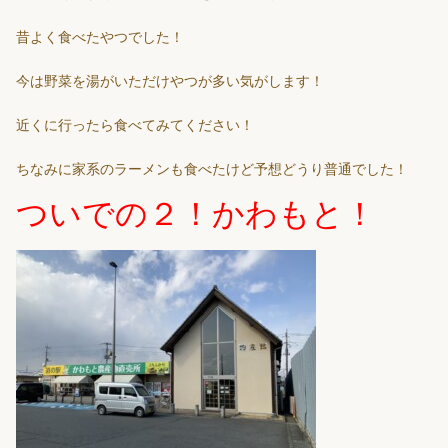
昔よく食べたやつでした！
今は野菜を湯がいただけやつが多い気がします！
近くに行ったら食べてみてください！
ちなみに家系のラーメンも食べたけど予想どうり普通でした！
ついでの２！かわもと！