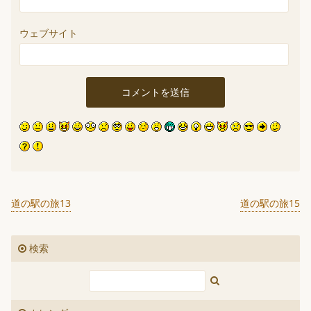
ウェブサイト
道の駅の旅13
道の駅の旅15
検索