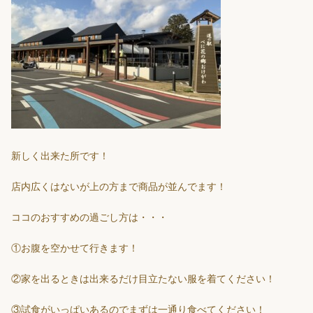
新しく出来た所です！
店内広くはないが上の方まで商品が並んでます！
ココのおすすめの過ごし方は・・・
①お腹を空かせて行きます！
②家を出るときは出来るだけ目立たない服を着てください！
③試食がいっぱいあるのでまずは一通り食べてください！