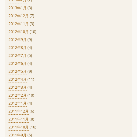
2013年1月
(3)
2012年12月
(7)
2012年11月
(3)
2012年10月
(10)
2012年9月
(9)
2012年8月
(4)
2012年7月
(5)
2012年6月
(4)
2012年5月
(9)
2012年4月
(11)
2012年3月
(4)
2012年2月
(10)
2012年1月
(4)
2011年12月
(6)
2011年11月
(8)
2011年10月
(16)
2011年9月
(5)