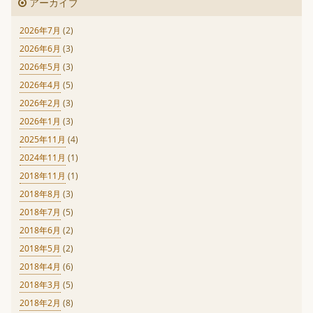
アーカイブ
2026年7月
(2)
2026年6月
(3)
2026年5月
(3)
2026年4月
(5)
2026年2月
(3)
2026年1月
(3)
2025年11月
(4)
2024年11月
(1)
2018年11月
(1)
2018年8月
(3)
2018年7月
(5)
2018年6月
(2)
2018年5月
(2)
2018年4月
(6)
2018年3月
(5)
2018年2月
(8)