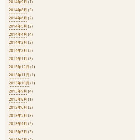
2014年9月
(1)
2014年8月
(3)
2014年6月
(2)
2014年5月
(2)
2014年4月
(4)
2014年3月
(3)
2014年2月
(2)
2014年1月
(3)
2013年12月
(1)
2013年11月
(1)
2013年10月
(1)
2013年9月
(4)
2013年8月
(1)
2013年6月
(2)
2013年5月
(3)
2013年4月
(5)
2013年3月
(3)
2013年2月
(2)