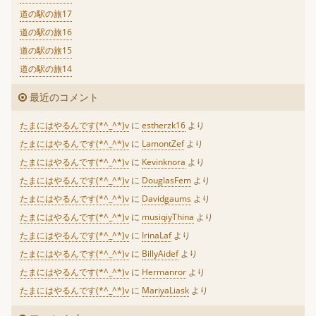
道の駅の旅17
道の駅の旅16
道の駅の旅15
道の駅の旅14
最近のコメント
たまにはやるんです(*^_^*)v
に
estherzk16
より
たまにはやるんです(*^_^*)v
に
LamontZef
より
たまにはやるんです(*^_^*)v
に
Kevinknora
より
たまにはやるんです(*^_^*)v
に
DouglasFem
より
たまにはやるんです(*^_^*)v
に
Davidgaums
より
たまにはやるんです(*^_^*)v
に
musiqiyThina
より
たまにはやるんです(*^_^*)v
に
IrinaLaf
より
たまにはやるんです(*^_^*)v
に
BillyAidef
より
たまにはやるんです(*^_^*)v
に
Hermanror
より
たまにはやるんです(*^_^*)v
に
MariyaLiask
より