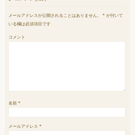
メールアドレスが公開されることはありません。
*
が付いて
いる欄は必須項目です
コメント
名前
*
メールアドレス
*