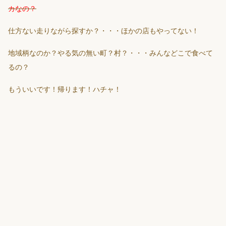
カなの？
仕方ない走りながら探すか？・・・ほかの店もやってない！
地域柄なのか？やる気の無い町？村？・・・みんなどこで食べて
るの？
もういいです！帰ります！ハチャ！