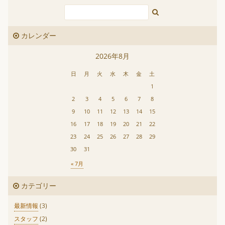
カレンダー
2026年8月
日
月
火
水
木
金
土
1
2
3
4
5
6
7
8
9
10
11
12
13
14
15
16
17
18
19
20
21
22
23
24
25
26
27
28
29
30
31
« 7月
カテゴリー
最新情報
(3)
スタッフ
(2)