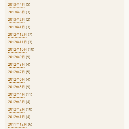
2013年4月
(5)
2013年3月
(3)
2013年2月
(2)
2013年1月
(3)
2012年12月
(7)
2012年11月
(3)
2012年10月
(10)
2012年9月
(9)
2012年8月
(4)
2012年7月
(5)
2012年6月
(4)
2012年5月
(9)
2012年4月
(11)
2012年3月
(4)
2012年2月
(10)
2012年1月
(4)
2011年12月
(6)