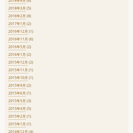
2018年4月
(6)
2018年3月
(5)
2018年2月
(8)
2017年1月
(2)
2016年12月
(1)
2016年11月
(6)
2016年5月
(2)
2016年1月
(2)
2015年12月
(2)
2015年11月
(1)
2015年10月
(1)
2015年9月
(2)
2015年6月
(1)
2015年5月
(3)
2015年4月
(5)
2015年2月
(1)
2015年1月
(1)
2014年12月
(4)