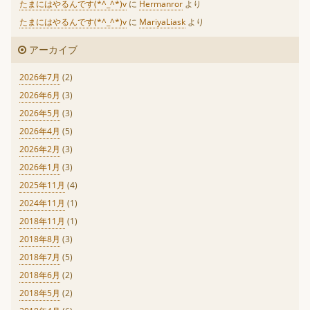
たまにはやるんです(*^_^*)v
に
Hermanror
より
たまにはやるんです(*^_^*)v
に
MariyaLiask
より
アーカイブ
2026年7月
(2)
2026年6月
(3)
2026年5月
(3)
2026年4月
(5)
2026年2月
(3)
2026年1月
(3)
2025年11月
(4)
2024年11月
(1)
2018年11月
(1)
2018年8月
(3)
2018年7月
(5)
2018年6月
(2)
2018年5月
(2)