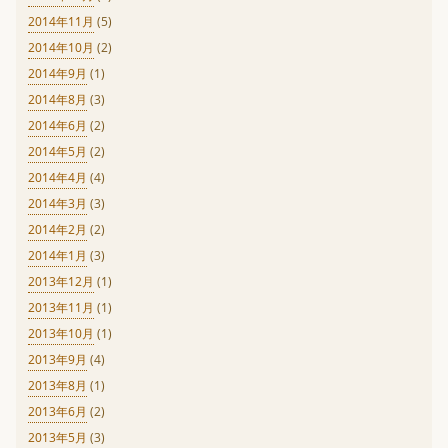
2014年11月
(5)
2014年10月
(2)
2014年9月
(1)
2014年8月
(3)
2014年6月
(2)
2014年5月
(2)
2014年4月
(4)
2014年3月
(3)
2014年2月
(2)
2014年1月
(3)
2013年12月
(1)
2013年11月
(1)
2013年10月
(1)
2013年9月
(4)
2013年8月
(1)
2013年6月
(2)
2013年5月
(3)