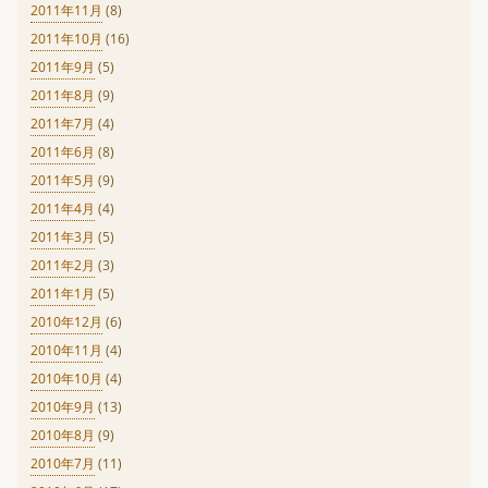
2011年11月
(8)
2011年10月
(16)
2011年9月
(5)
2011年8月
(9)
2011年7月
(4)
2011年6月
(8)
2011年5月
(9)
2011年4月
(4)
2011年3月
(5)
2011年2月
(3)
2011年1月
(5)
2010年12月
(6)
2010年11月
(4)
2010年10月
(4)
2010年9月
(13)
2010年8月
(9)
2010年7月
(11)