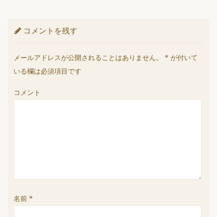
コメントを残す
メールアドレスが公開されることはありません。
*
が付いて
いる欄は必須項目です
コメント
名前
*