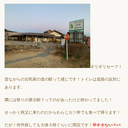
ギリギリセーフ！
昔ながらの古民家の道の駅って感じです！トイレは道路の反対に
あります。
隣には祭りの展示館？ってのがあったけど終わってました！
せっかく秩父に来たのだからわらじカツ丼でも食べて帰ります！
だが！何件探しても大体５時ぐらいに閉店です！
早すぎない？バ