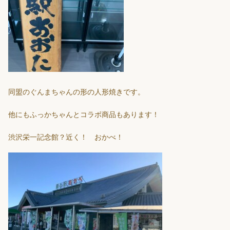
同盟のぐんまちゃんの形の人形焼きです。
他にもふっかちゃんとコラボ商品もあります！
渋沢栄一記念館？近く！ おかべ！