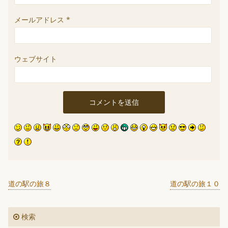
メールアドレス
*
ウェブサイト
道の駅の旅８
道の駅の旅１０
検索