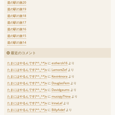
道の駅の旅20
道の駅の旅19
道の駅の旅18
道の駅の旅17
道の駅の旅16
道の駅の旅15
道の駅の旅14
最近のコメント
たまにはやるんです(*^_^*)v
に
estherzk16
より
たまにはやるんです(*^_^*)v
に
LamontZef
より
たまにはやるんです(*^_^*)v
に
Kevinknora
より
たまにはやるんです(*^_^*)v
に
DouglasFem
より
たまにはやるんです(*^_^*)v
に
Davidgaums
より
たまにはやるんです(*^_^*)v
に
musiqiyThina
より
たまにはやるんです(*^_^*)v
に
IrinaLaf
より
たまにはやるんです(*^_^*)v
に
BillyAidef
より