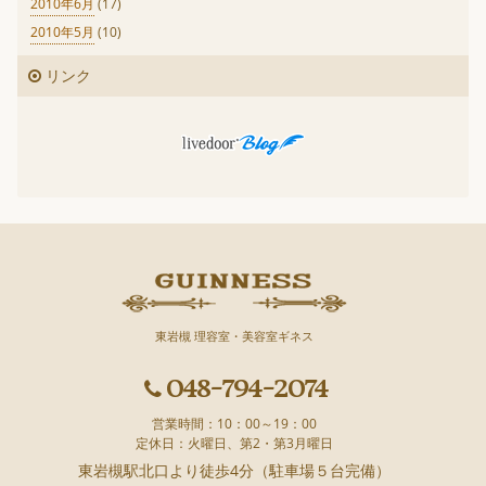
2010年6月
(17)
2010年5月
(10)
リンク
東岩槻 理容室・美容室ギネス
048-794-2074
営業時間：10：00～19：00
定休日：火曜日、第2・第3月曜日
東岩槻駅北口より徒歩4分（駐車場５台完備）