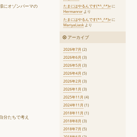
様にオゾンパーマの
たまにはやるんです(*^_^*)v
に
Hermanror
より
たまにはやるんです(*^_^*)v
に
MariyaLiask
より
アーカイブ
2026年7月
(2)
2026年6月
(3)
2026年5月
(3)
2026年4月
(5)
2026年2月
(3)
2026年1月
(3)
2025年11月
(4)
2024年11月
(1)
2018年11月
(1)
自分たちで考え
2018年8月
(3)
2018年7月
(5)
2018年6月
(2)