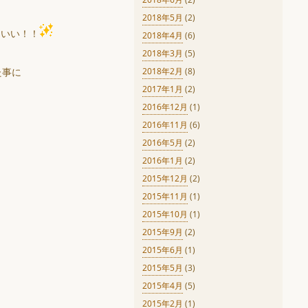
2018年5月
(2)
にいい！！
2018年4月
(6)
2018年3月
(5)
た事に
2018年2月
(8)
2017年1月
(2)
2016年12月
(1)
2016年11月
(6)
2016年5月
(2)
2016年1月
(2)
2015年12月
(2)
2015年11月
(1)
2015年10月
(1)
2015年9月
(2)
2015年6月
(1)
2015年5月
(3)
2015年4月
(5)
2015年2月
(1)