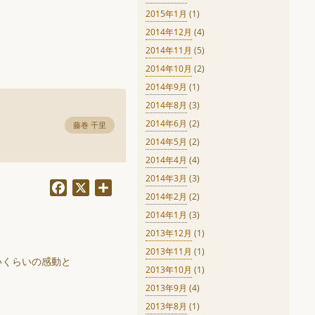
2015年1月
(1)
2014年12月
(4)
2014年11月
(5)
2014年10月
(2)
2014年9月
(1)
2014年8月
(3)
2014年6月
(2)
藤巻 千里
2014年5月
(2)
2014年4月
(4)
2014年3月
(3)
Facebook
X
共
2014年2月
(2)
有
2014年1月
(3)
2013年12月
(1)
2013年11月
(1)
いくらいの感動と
2013年10月
(1)
2013年9月
(4)
2013年8月
(1)