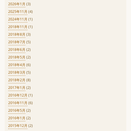
2026年1月
(3)
2025年11月
(4)
2024年11月
(1)
2018年11月
(1)
2018年8月
(3)
2018年7月
(5)
2018年6月
(2)
2018年5月
(2)
2018年4月
(6)
2018年3月
(5)
2018年2月
(8)
2017年1月
(2)
2016年12月
(1)
2016年11月
(6)
2016年5月
(2)
2016年1月
(2)
2015年12月
(2)