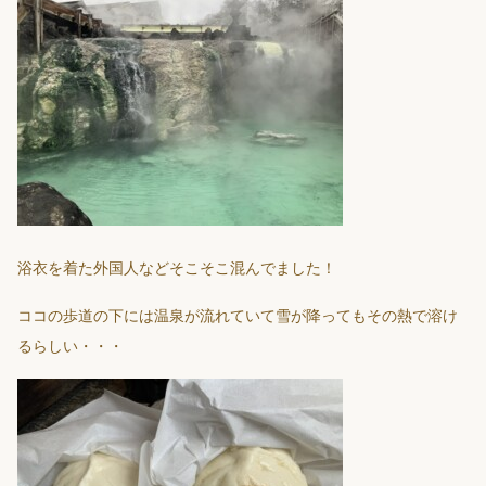
浴衣を着た外国人などそこそこ混んでました！
ココの歩道の下には温泉が流れていて雪が降ってもその熱で溶け
るらしい・・・