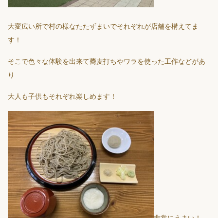
大変広い所で村の様なたたずまいでそれぞれが店舗を構えてま
す！
そこで色々な体験を出来て蕎麦打ちやワラを使った工作などがあ
り
大人も子供もそれぞれ楽しめます！
非常にうまい！