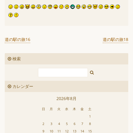
道の駅の旅16
道の駅の旅18
検索
カレンダー
2026年8月
日
月
火
水
木
金
土
1
2
3
4
5
6
7
8
9
10
11
12
13
14
15