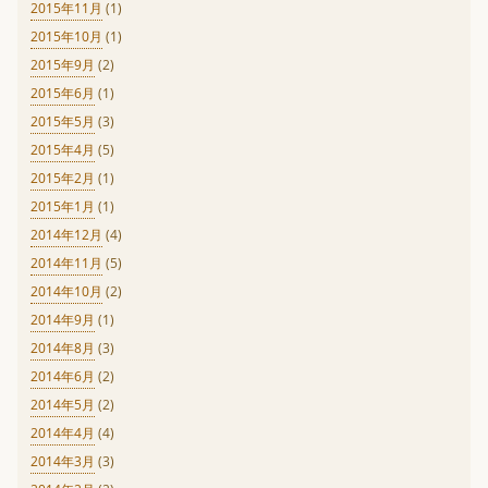
2015年11月
(1)
2015年10月
(1)
2015年9月
(2)
2015年6月
(1)
2015年5月
(3)
2015年4月
(5)
2015年2月
(1)
2015年1月
(1)
2014年12月
(4)
2014年11月
(5)
2014年10月
(2)
2014年9月
(1)
2014年8月
(3)
2014年6月
(2)
2014年5月
(2)
2014年4月
(4)
2014年3月
(3)