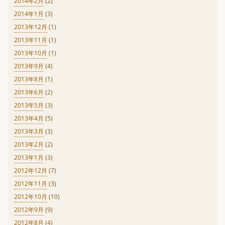
2014年2月
(2)
2014年1月
(3)
2013年12月
(1)
2013年11月
(1)
2013年10月
(1)
2013年9月
(4)
2013年8月
(1)
2013年6月
(2)
2013年5月
(3)
2013年4月
(5)
2013年3月
(3)
2013年2月
(2)
2013年1月
(3)
2012年12月
(7)
2012年11月
(3)
2012年10月
(10)
2012年9月
(9)
2012年8月
(4)