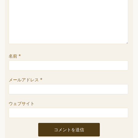
名前
*
メールアドレス
*
ウェブサイト