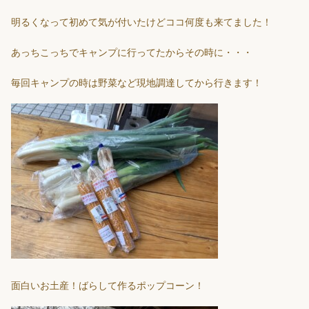
明るくなって初めて気が付いたけどココ何度も来てました！
あっちこっちでキャンプに行ってたからその時に・・・
毎回キャンプの時は野菜など現地調達してから行きます！
面白いお土産！ばらして作るポップコーン！