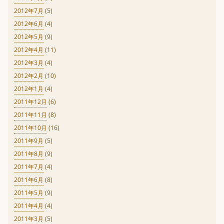
2012年7月
(5)
2012年6月
(4)
2012年5月
(9)
2012年4月
(11)
2012年3月
(4)
2012年2月
(10)
2012年1月
(4)
2011年12月
(6)
2011年11月
(8)
2011年10月
(16)
2011年9月
(5)
2011年8月
(9)
2011年7月
(4)
2011年6月
(8)
2011年5月
(9)
2011年4月
(4)
2011年3月
(5)