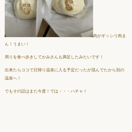
肉がギッシリ肉ま
ん！うまい！
周りを食べ歩きしてかみさんも満足したみたいです！
出来たらココで日帰り温泉に入る予定だったが混んでたから別の
温泉へ！
でもその話はまた今度！では・・・ハチャ！