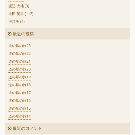
渡辺 大地
(3)
辻田 英里
(112)
浪江氏
(6)
最近の投稿
道の駅の旅23
道の駅の旅22
道の駅の旅21
道の駅の旅20
道の駅の旅19
道の駅の旅18
道の駅の旅17
道の駅の旅16
道の駅の旅15
道の駅の旅14
最近のコメント