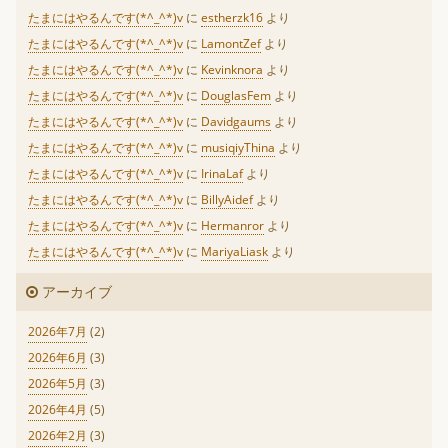
たまにはやるんです(*^_^*)v
に
estherzk16
より
たまにはやるんです(*^_^*)v
に
LamontZef
より
たまにはやるんです(*^_^*)v
に
Kevinknora
より
たまにはやるんです(*^_^*)v
に
DouglasFem
より
たまにはやるんです(*^_^*)v
に
Davidgaums
より
たまにはやるんです(*^_^*)v
に
musiqiyThina
より
たまにはやるんです(*^_^*)v
に
IrinaLaf
より
たまにはやるんです(*^_^*)v
に
BillyAidef
より
たまにはやるんです(*^_^*)v
に
Hermanror
より
たまにはやるんです(*^_^*)v
に
MariyaLiask
より
アーカイブ
2026年7月
(2)
2026年6月
(3)
2026年5月
(3)
2026年4月
(5)
2026年2月
(3)