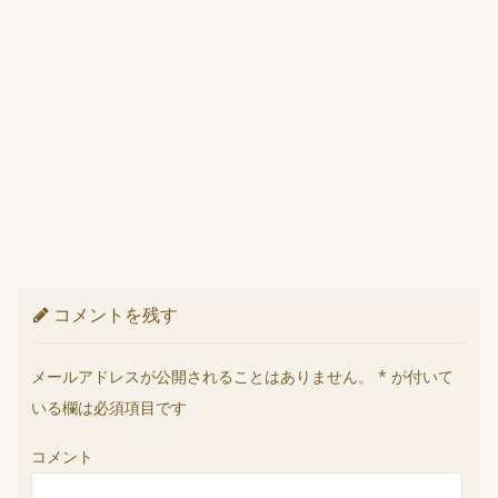
コメントを残す
メールアドレスが公開されることはありません。
*
が付いて
いる欄は必須項目です
コメント