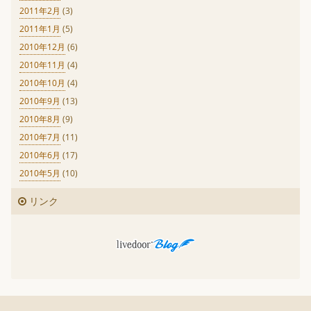
2011年2月
(3)
2011年1月
(5)
2010年12月
(6)
2010年11月
(4)
2010年10月
(4)
2010年9月
(13)
2010年8月
(9)
2010年7月
(11)
2010年6月
(17)
2010年5月
(10)
リンク