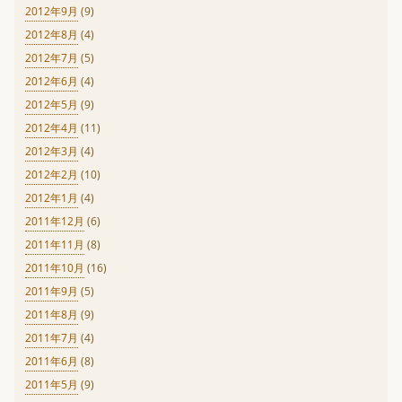
2012年9月
(9)
2012年8月
(4)
2012年7月
(5)
2012年6月
(4)
2012年5月
(9)
2012年4月
(11)
2012年3月
(4)
2012年2月
(10)
2012年1月
(4)
2011年12月
(6)
2011年11月
(8)
2011年10月
(16)
2011年9月
(5)
2011年8月
(9)
2011年7月
(4)
2011年6月
(8)
2011年5月
(9)