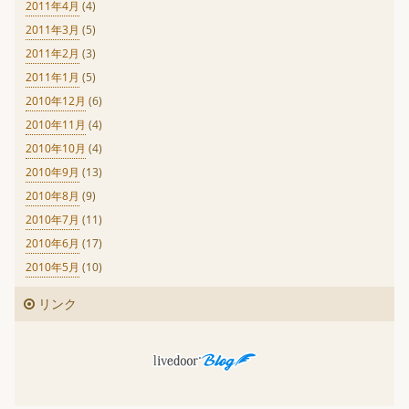
2011年4月
(4)
2011年3月
(5)
2011年2月
(3)
2011年1月
(5)
2010年12月
(6)
2010年11月
(4)
2010年10月
(4)
2010年9月
(13)
2010年8月
(9)
2010年7月
(11)
2010年6月
(17)
2010年5月
(10)
リンク