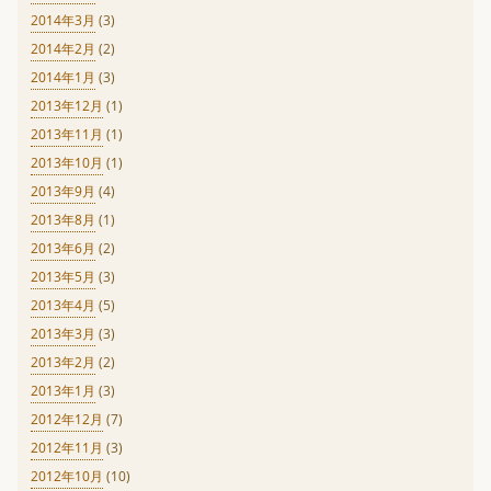
2014年3月
(3)
2014年2月
(2)
2014年1月
(3)
2013年12月
(1)
2013年11月
(1)
2013年10月
(1)
2013年9月
(4)
2013年8月
(1)
2013年6月
(2)
2013年5月
(3)
2013年4月
(5)
2013年3月
(3)
2013年2月
(2)
2013年1月
(3)
2012年12月
(7)
2012年11月
(3)
2012年10月
(10)