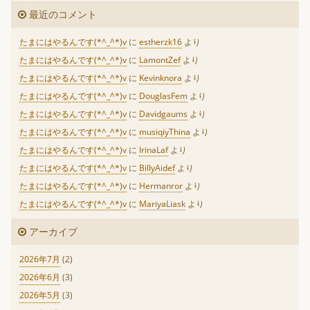
最近のコメント
たまにはやるんです(*^_^*)v
に
estherzk16
より
たまにはやるんです(*^_^*)v
に
LamontZef
より
たまにはやるんです(*^_^*)v
に
Kevinknora
より
たまにはやるんです(*^_^*)v
に
DouglasFem
より
たまにはやるんです(*^_^*)v
に
Davidgaums
より
たまにはやるんです(*^_^*)v
に
musiqiyThina
より
たまにはやるんです(*^_^*)v
に
IrinaLaf
より
たまにはやるんです(*^_^*)v
に
BillyAidef
より
たまにはやるんです(*^_^*)v
に
Hermanror
より
たまにはやるんです(*^_^*)v
に
MariyaLiask
より
アーカイブ
2026年7月
(2)
2026年6月
(3)
2026年5月
(3)