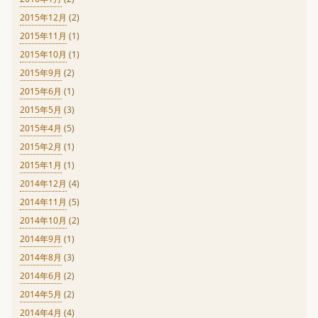
2015年12月
(2)
2015年11月
(1)
2015年10月
(1)
2015年9月
(2)
2015年6月
(1)
2015年5月
(3)
2015年4月
(5)
2015年2月
(1)
2015年1月
(1)
2014年12月
(4)
2014年11月
(5)
2014年10月
(2)
2014年9月
(1)
2014年8月
(3)
2014年6月
(2)
2014年5月
(2)
2014年4月
(4)