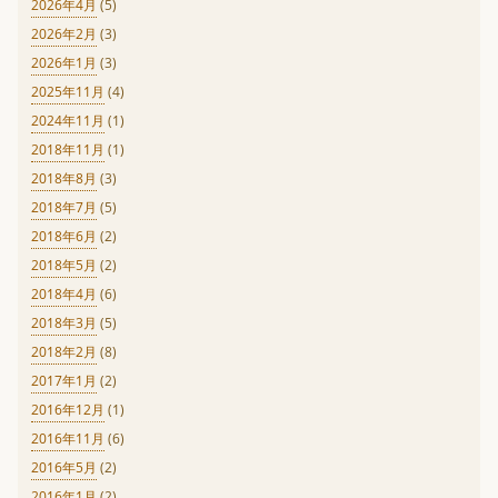
2026年4月
(5)
2026年2月
(3)
2026年1月
(3)
2025年11月
(4)
2024年11月
(1)
2018年11月
(1)
2018年8月
(3)
2018年7月
(5)
2018年6月
(2)
2018年5月
(2)
2018年4月
(6)
2018年3月
(5)
2018年2月
(8)
2017年1月
(2)
2016年12月
(1)
2016年11月
(6)
2016年5月
(2)
2016年1月
(2)